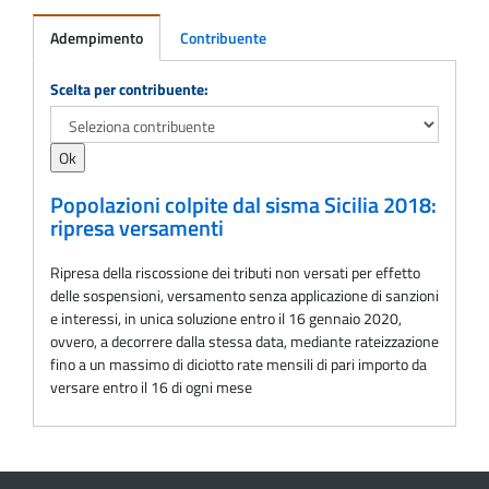
Adempimento
Contribuente
Adempimento
Scelta per contribuente:
Popolazioni colpite dal sisma Sicilia 2018:
ripresa versamenti
Ripresa della riscossione dei tributi non versati per effetto
delle sospensioni, versamento senza applicazione di sanzioni
e interessi, in unica soluzione entro il 16 gennaio 2020,
ovvero, a decorrere dalla stessa data, mediante rateizzazione
fino a un massimo di diciotto rate mensili di pari importo da
versare entro il 16 di ogni mese