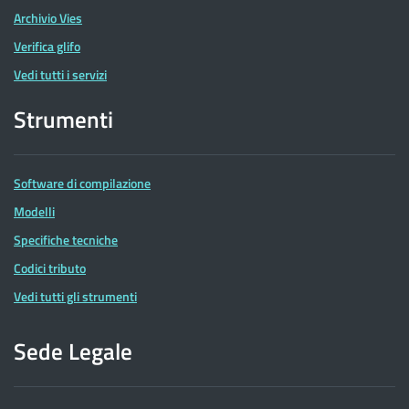
Archivio Vies
Verifica glifo
Vedi tutti i servizi
Strumenti
Software di compilazione
Modelli
Specifiche tecniche
Codici tributo
Vedi tutti gli strumenti
Sede Legale