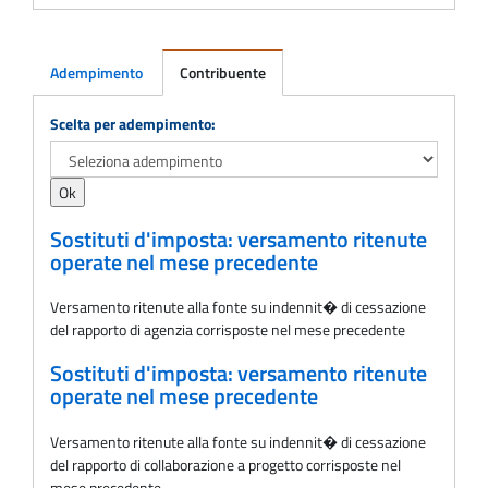
Adempimento
Contribuente
Adempimento
Scelta per adempimento:
Sostituti d'imposta: versamento ritenute
operate nel mese precedente
Versamento ritenute alla fonte su indennit� di cessazione
del rapporto di agenzia corrisposte nel mese precedente
Sostituti d'imposta: versamento ritenute
operate nel mese precedente
Versamento ritenute alla fonte su indennit� di cessazione
del rapporto di collaborazione a progetto corrisposte nel
mese precedente