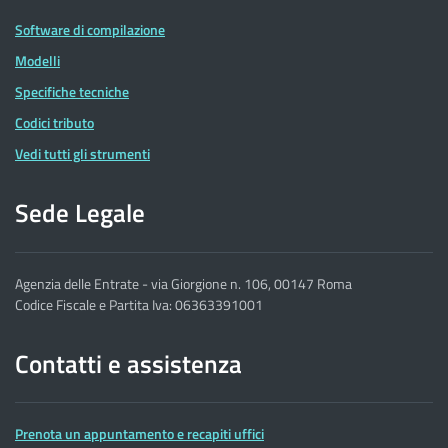
Software di compilazione
Modelli
Specifiche tecniche
Codici tributo
Vedi tutti gli strumenti
Sede Legale
Agenzia delle Entrate - via Giorgione n. 106, 00147 Roma
Codice Fiscale e Partita Iva: 06363391001
Contatti e assistenza
Prenota un appuntamento e recapiti uffici