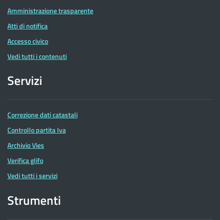
Amministrazione trasparente
Atti di notifica
Accesso civico
Vedi tutti i contenuti
Servizi
Correzione dati catastali
Controllo partita Iva
Archivio Vies
Verifica glifo
Vedi tutti i servizi
Strumenti