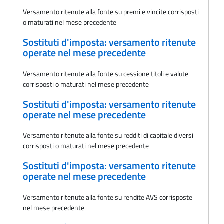
Versamento ritenute alla fonte su premi e vincite corrisposti
o maturati nel mese precedente
Sostituti d'imposta: versamento ritenute
operate nel mese precedente
Versamento ritenute alla fonte su cessione titoli e valute
corrisposti o maturati nel mese precedente
Sostituti d'imposta: versamento ritenute
operate nel mese precedente
Versamento ritenute alla fonte su redditi di capitale diversi
corrisposti o maturati nel mese precedente
Sostituti d'imposta: versamento ritenute
operate nel mese precedente
Versamento ritenute alla fonte su rendite AVS corrisposte
nel mese precedente