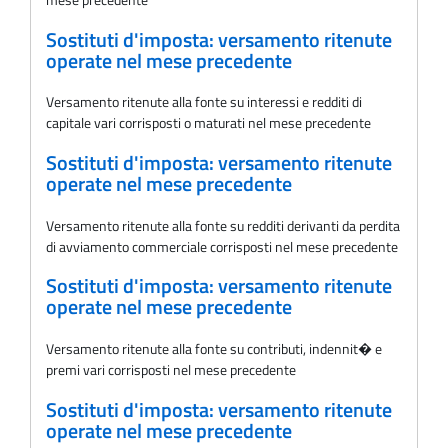
Sostituti d'imposta: versamento ritenute
operate nel mese precedente
Versamento ritenute alla fonte su interessi e redditi di
capitale vari corrisposti o maturati nel mese precedente
Sostituti d'imposta: versamento ritenute
operate nel mese precedente
Versamento ritenute alla fonte su redditi derivanti da perdita
di avviamento commerciale corrisposti nel mese precedente
Sostituti d'imposta: versamento ritenute
operate nel mese precedente
Versamento ritenute alla fonte su contributi, indennit� e
premi vari corrisposti nel mese precedente
Sostituti d'imposta: versamento ritenute
operate nel mese precedente