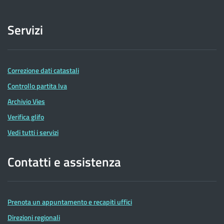
Servizi
Correzione dati catastali
Controllo partita Iva
Archivio Vies
Verifica glifo
Vedi tutti i servizi
Contatti e assistenza
Prenota un appuntamento e recapiti uffici
Direzioni regionali