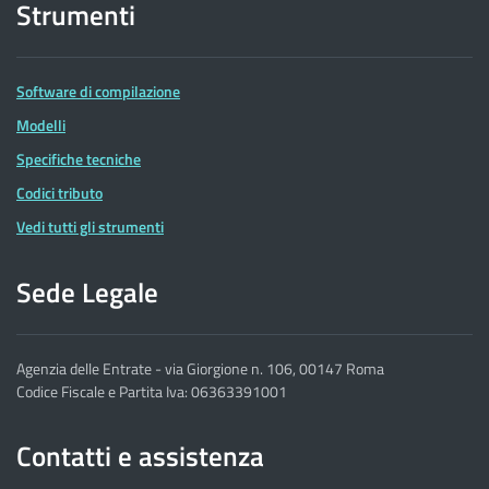
Strumenti
Software di compilazione
Modelli
Specifiche tecniche
Codici tributo
Vedi tutti gli strumenti
Sede Legale
Agenzia delle Entrate - via Giorgione n. 106, 00147 Roma
Codice Fiscale e Partita Iva: 06363391001
Contatti e assistenza