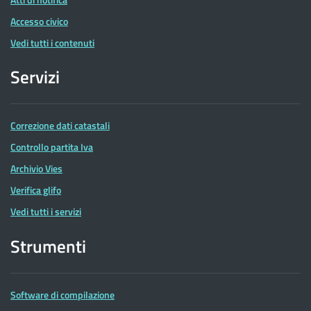
Accesso civico
Vedi tutti i contenuti
Servizi
Correzione dati catastali
Controllo partita Iva
Archivio Vies
Verifica glifo
Vedi tutti i servizi
Strumenti
Software di compilazione