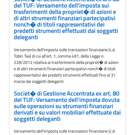
del TUF: Versamento dell'imposta sui
trasferimenti della propriet� di azioni e
di altri strumenti finanziari partecipativi
nonch� di titoli rappresentativi dei
predetti strumenti effettuati dai soggetti
deleganti
Versamento dell'imposta sulle transazioni finanziarie (c.d.
Tobin Tax) di cui all'art. 1, comma 491, della Legge n.
228/2012 relativa ai trasferimenti della propriet� di azioni
e di altri strumenti finanziari partecipativi nonch� di titoli
rappresentativi dei predetti strumenti effettuati fino al 31
marzo dai soggetti deleganti
Societ� di Gestione Accentrata ex art. 80
del TUF: Versamento dell'imposta dovuta
sulle operazioni su strumenti finanziari
derivati e su valori mobiliari effettuate dai
soggetti deleganti
Versamento dell'imposta sulle transazioni finanziarie (c.d.