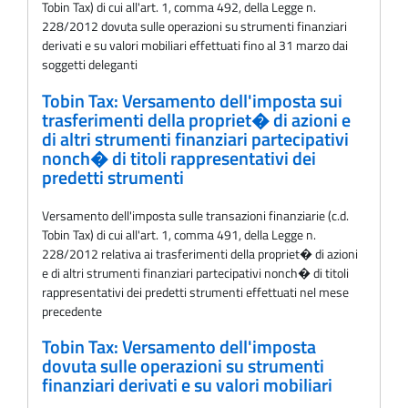
Tobin Tax) di cui all'art. 1, comma 492, della Legge n.
228/2012 dovuta sulle operazioni su strumenti finanziari
derivati e su valori mobiliari effettuati fino al 31 marzo dai
soggetti deleganti
Tobin Tax: Versamento dell'imposta sui
trasferimenti della propriet� di azioni e
di altri strumenti finanziari partecipativi
nonch� di titoli rappresentativi dei
predetti strumenti
Versamento dell'imposta sulle transazioni finanziarie (c.d.
Tobin Tax) di cui all'art. 1, comma 491, della Legge n.
228/2012 relativa ai trasferimenti della propriet� di azioni
e di altri strumenti finanziari partecipativi nonch� di titoli
rappresentativi dei predetti strumenti effettuati nel mese
precedente
Tobin Tax: Versamento dell'imposta
dovuta sulle operazioni su strumenti
finanziari derivati e su valori mobiliari