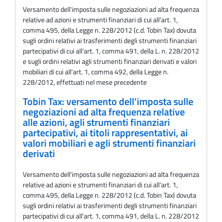
Versamento dell'imposta sulle negoziazioni ad alta frequenza
relative ad azioni e strumenti finanziari di cui all'art. 1,
comma 495, della Legge n. 228/2012 (c.d. Tobin Tax) dovuta
sugli ordini relativi ai trasferimenti degli strumenti finanziari
partecipativi di cui all'art. 1, comma 491, della L. n. 228/2012
e sugli ordini relativi agli strumenti finanziari derivati e valori
mobiliari di cui all'art. 1, comma 492, della Legge n.
228/2012, effettuati nel mese precedente
Tobin Tax: versamento dell'imposta sulle
negoziazioni ad alta frequenza relative
alle azioni, agli strumenti finanziari
partecipativi, ai titoli rappresentativi, ai
valori mobiliari e agli strumenti finanziari
derivati
Versamento dell'imposta sulle negoziazioni ad alta frequenza
relative ad azioni e strumenti finanziari di cui all'art. 1,
comma 495, della Legge n. 228/2012 (c.d. Tobin Tax) dovuta
sugli ordini relativi ai trasferimenti degli strumenti finanziari
partecipativi di cui all'art. 1, comma 491, della L. n. 228/2012