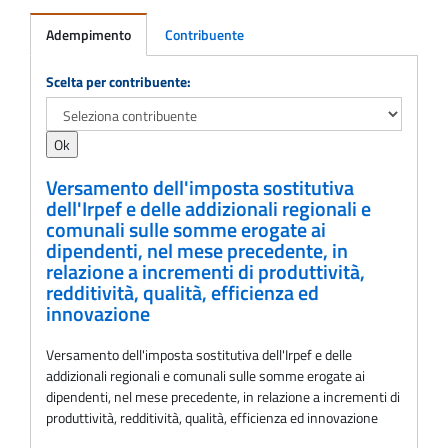
Adempimento
Contribuente
Adempimento
Scelta per contribuente:
Versamento dell'imposta sostitutiva
dell'Irpef e delle addizionali regionali e
comunali sulle somme erogate ai
dipendenti, nel mese precedente, in
relazione a incrementi di produttività,
redditività, qualità, efficienza ed
innovazione
Versamento dell'imposta sostitutiva dell'Irpef e delle
addizionali regionali e comunali sulle somme erogate ai
dipendenti, nel mese precedente, in relazione a incrementi di
produttività, redditività, qualità, efficienza ed innovazione