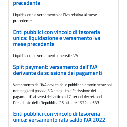
precedente
Liquidazione e versamento dell'Iva relativa al mese
precedente
Enti pubblici con vincolo di tesoreria
unica: liquidazione e versamento Iva
mese precedente
Liquidazione e versamento mensile IVA
Split payment: versamento dell'IVA
derivante da scissione dei pagamenti
Versamento dell'IVA dovuta dalle pubbliche amministrazioni
non soggetti passivi IVA a seguito di "scissione dei
pagamenti" ai sensi dell'articolo 17-ter del decreto del
Presidente della Repubblica 26 ottobre 1972, n. 633
Enti pubblici con vincolo di tesoreria
unica: versamento rata saldo IVA 2022