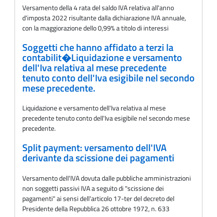
Versamento della 4 rata del saldo IVA relativa all'anno
d'imposta 2022 risultante dalla dichiarazione IVA annuale,
con la maggiorazione dello 0,99% a titolo di interessi
Soggetti che hanno affidato a terzi la
contabilit�Liquidazione e versamento
dell'Iva relativa al mese precedente
tenuto conto dell'Iva esigibile nel secondo
mese precedente.
Liquidazione e versamento dell'Iva relativa al mese
precedente tenuto conto dell'Iva esigibile nel secondo mese
precedente.
Split payment: versamento dell'IVA
derivante da scissione dei pagamenti
Versamento dell'IVA dovuta dalle pubbliche amministrazioni
non soggetti passivi IVA a seguito di "scissione dei
pagamenti" ai sensi dell'articolo 17-ter del decreto del
Presidente della Repubblica 26 ottobre 1972, n. 633