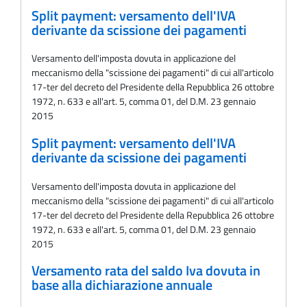
Split payment: versamento dell'IVA
derivante da scissione dei pagamenti
Versamento dell'imposta dovuta in applicazione del
meccanismo della "scissione dei pagamenti" di cui all'articolo
17-ter del decreto del Presidente della Repubblica 26 ottobre
1972, n. 633 e all'art. 5, comma 01, del D.M. 23 gennaio
2015
Split payment: versamento dell'IVA
derivante da scissione dei pagamenti
Versamento dell'imposta dovuta in applicazione del
meccanismo della "scissione dei pagamenti" di cui all'articolo
17-ter del decreto del Presidente della Repubblica 26 ottobre
1972, n. 633 e all'art. 5, comma 01, del D.M. 23 gennaio
2015
Versamento rata del saldo Iva dovuta in
base alla dichiarazione annuale