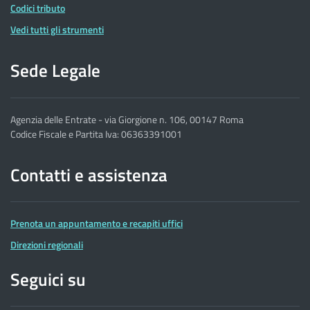
Codici tributo
Vedi tutti gli strumenti
Sede Legale
Agenzia delle Entrate - via Giorgione n. 106, 00147 Roma
Codice Fiscale e Partita Iva: 06363391001
Contatti e assistenza
Prenota un appuntamento e recapiti uffici
Direzioni regionali
Seguici su