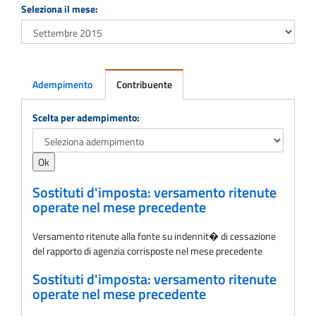
Seleziona il mese:
Adempimento
Contribuente
Adempimento
Scelta per adempimento:
Sostituti d'imposta: versamento ritenute
operate nel mese precedente
Versamento ritenute alla fonte su indennit� di cessazione
del rapporto di agenzia corrisposte nel mese precedente
Sostituti d'imposta: versamento ritenute
operate nel mese precedente