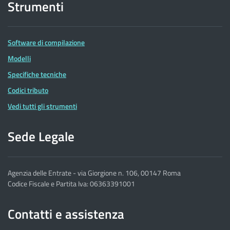
Strumenti
Software di compilazione
Modelli
Specifiche tecniche
Codici tributo
Vedi tutti gli strumenti
Sede Legale
Agenzia delle Entrate - via Giorgione n. 106, 00147 Roma
Codice Fiscale e Partita Iva: 06363391001
Contatti e assistenza