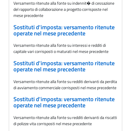
Versamento ritenute alla fonte su indennit� di cessazione
del rapporto di collaborazione a progetto corrisposte nel
mese precedente
Sostituti d'imposta: versamento ritenute
operate nel mese precedente
Versamento ritenute alla fonte su interessi e redditi di
capitale vari corrisposti o maturati nel mese precedente
Sostituti d'imposta: versamento ritenute
operate nel mese precedente
Versamento ritenute alla fonte su redditi derivanti da perdita
di avviamento commerciale corrisposti nel mese precedente
Sostituti d'imposta: versamento ritenute
operate nel mese precedente
Versamento ritenute alla fonte su redditi derivanti da riscatti
di polizze vita corrisposti nel mese precedente