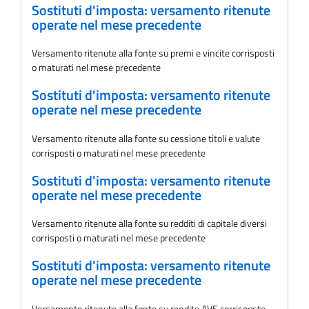
Sostituti d'imposta: versamento ritenute
operate nel mese precedente
Versamento ritenute alla fonte su premi e vincite corrisposti
o maturati nel mese precedente
Sostituti d'imposta: versamento ritenute
operate nel mese precedente
Versamento ritenute alla fonte su cessione titoli e valute
corrisposti o maturati nel mese precedente
Sostituti d'imposta: versamento ritenute
operate nel mese precedente
Versamento ritenute alla fonte su redditi di capitale diversi
corrisposti o maturati nel mese precedente
Sostituti d'imposta: versamento ritenute
operate nel mese precedente
Versamento ritenute alla fonte su rendite AVS corrisposte