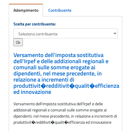
Adempimento
Contribuente
Adempimento
Scelta per contribuente:
Versamento dell'imposta sostitutiva
dell'Irpef e delle addizionali regionali e
comunali sulle somme erogate ai
dipendenti, nel mese precedente, in
relazione a incrementi di
produttivit�redditivit�qualit�efficienza
ed innovazione
Versamento dell'imposta sostitutiva dell'Irpef e delle
addizionali regionali e comunali sulle somme erogate ai
dipendenti, nel mese precedente, in relazione a incrementi di
produttivit�redditivit�qualit�efficienza ed innovazione