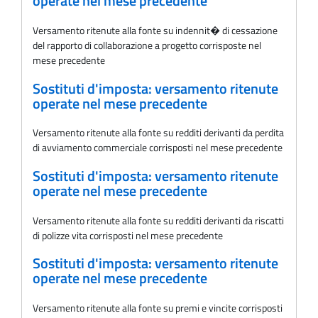
operate nel mese precedente
Versamento ritenute alla fonte su indennit� di cessazione
del rapporto di collaborazione a progetto corrisposte nel
mese precedente
Sostituti d'imposta: versamento ritenute
operate nel mese precedente
Versamento ritenute alla fonte su redditi derivanti da perdita
di avviamento commerciale corrisposti nel mese precedente
Sostituti d'imposta: versamento ritenute
operate nel mese precedente
Versamento ritenute alla fonte su redditi derivanti da riscatti
di polizze vita corrisposti nel mese precedente
Sostituti d'imposta: versamento ritenute
operate nel mese precedente
Versamento ritenute alla fonte su premi e vincite corrisposti