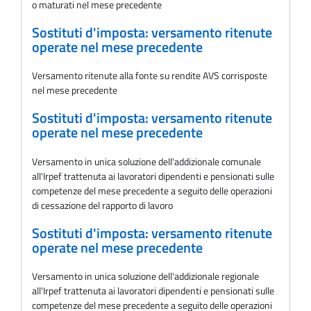
o maturati nel mese precedente
Sostituti d'imposta: versamento ritenute
operate nel mese precedente
Versamento ritenute alla fonte su rendite AVS corrisposte
nel mese precedente
Sostituti d'imposta: versamento ritenute
operate nel mese precedente
Versamento in unica soluzione dell'addizionale comunale
all'Irpef trattenuta ai lavoratori dipendenti e pensionati sulle
competenze del mese precedente a seguito delle operazioni
di cessazione del rapporto di lavoro
Sostituti d'imposta: versamento ritenute
operate nel mese precedente
Versamento in unica soluzione dell'addizionale regionale
all'Irpef trattenuta ai lavoratori dipendenti e pensionati sulle
competenze del mese precedente a seguito delle operazioni