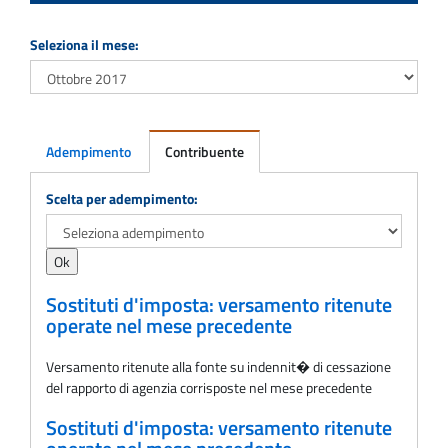
Seleziona il mese:
Adempimento
Contribuente
Adempimento
Scelta per adempimento:
Sostituti d'imposta: versamento ritenute
operate nel mese precedente
Versamento ritenute alla fonte su indennit� di cessazione
del rapporto di agenzia corrisposte nel mese precedente
Sostituti d'imposta: versamento ritenute