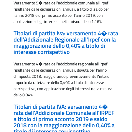
Versamento 5� rata dell'addizionale comunale all'Irpef
risultante dalle dichiarazioni annuali, a titolo di saldo per
l'anno 2018 e di primo acconto per l'anno 2019, con
applicazione degli interessi nella misura dello 1,16%
Titolari di partita Iva: versamento 4� rata
dell'Addizionale Regionale all'Irpef con la
maggiorazione dello 0,40% a titolo di
interesse corrispettivo
Versamento 4� rata dell'addizionale regionale all'Irpef
risultante dalle dichiarazioni annuali, dovuta per l'anno
d'imposta 2018, maggiorando preventivamente l'intero
importo da rateizzare dello 0,40% a titolo di interesse
corrispettivo, con applicazione degli interessi nella misura
dello 0,84%
Titolari di partita IVA: versamento 4�
rata dell'Addizionale Comunale all'IRPEF
a titolo di primo acconto 2019 e saldo
2018 con la maggiorazione dello 0,40% a
titolo di interesse corrispettivo