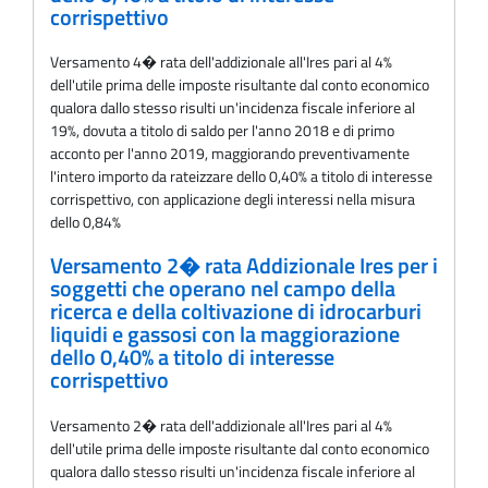
corrispettivo
Versamento 4� rata dell'addizionale all'Ires pari al 4%
dell'utile prima delle imposte risultante dal conto economico
qualora dallo stesso risulti un'incidenza fiscale inferiore al
19%, dovuta a titolo di saldo per l'anno 2018 e di primo
acconto per l'anno 2019, maggiorando preventivamente
l'intero importo da rateizzare dello 0,40% a titolo di interesse
corrispettivo, con applicazione degli interessi nella misura
dello 0,84%
Versamento 2� rata Addizionale Ires per i
soggetti che operano nel campo della
ricerca e della coltivazione di idrocarburi
liquidi e gassosi con la maggiorazione
dello 0,40% a titolo di interesse
corrispettivo
Versamento 2� rata dell'addizionale all'Ires pari al 4%
dell'utile prima delle imposte risultante dal conto economico
qualora dallo stesso risulti un'incidenza fiscale inferiore al