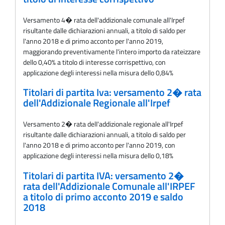
Versamento 4� rata dell'addizionale comunale all'Irpef
risultante dalle dichiarazioni annuali, a titolo di saldo per
l'anno 2018 e di primo acconto per l'anno 2019,
maggiorando preventivamente l'intero importo da rateizzare
dello 0,40% a titolo di interesse corrispettivo, con
applicazione degli interessi nella misura dello 0,84%
Titolari di partita Iva: versamento 2� rata
dell'Addizionale Regionale all'Irpef
Versamento 2� rata delI'addizionale regionale all'Irpef
risultante dalle dichiarazioni annuali, a titolo di saldo per
l'anno 2018 e di primo acconto per l'anno 2019, con
applicazione degli interessi nella misura dello 0,18%
Titolari di partita IVA: versamento 2�
rata dell'Addizionale Comunale all'IRPEF
a titolo di primo acconto 2019 e saldo
2018