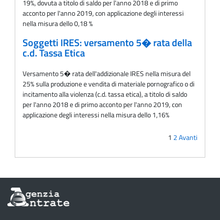
19%, dovuta a titolo di saldo per l'anno 2018 e di primo
acconto per l'anno 2019, con applicazione degli interessi
nella misura dello 0,18 %
Soggetti IRES: versamento 5� rata della
c.d. Tassa Etica
Versamento 5� rata dell'addizionale IRES nella misura del
25% sulla produzione e vendita di materiale pornografico o di
incitamento alla violenza (c.d. tassa etica), a titolo di saldo
per l'anno 2018 e di primo acconto per l'anno 2019, con
applicazione degli interessi nella misura dello 1,16%
1
2
Avanti
Informazioni
sul
sito