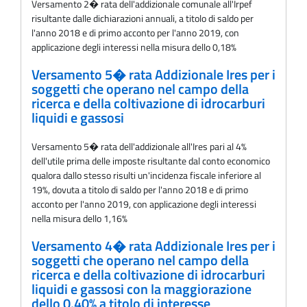
Versamento 2� rata delI'addizionale comunale all'Irpef
risultante dalle dichiarazioni annuali, a titolo di saldo per
l'anno 2018 e di primo acconto per l'anno 2019, con
applicazione degli interessi nella misura dello 0,18%
Versamento 5� rata Addizionale Ires per i
soggetti che operano nel campo della
ricerca e della coltivazione di idrocarburi
liquidi e gassosi
Versamento 5� rata dell'addizionale all'Ires pari al 4%
dell'utile prima delle imposte risultante dal conto economico
qualora dallo stesso risulti un'incidenza fiscale inferiore al
19%, dovuta a titolo di saldo per l'anno 2018 e di primo
acconto per l'anno 2019, con applicazione degli interessi
nella misura dello 1,16%
Versamento 4� rata Addizionale Ires per i
soggetti che operano nel campo della
ricerca e della coltivazione di idrocarburi
liquidi e gassosi con la maggiorazione
dello 0,40% a titolo di interesse