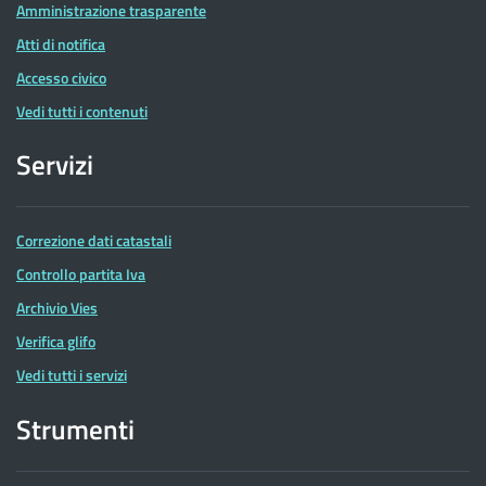
Amministrazione trasparente
Atti di notifica
Accesso civico
Vedi tutti i contenuti
Servizi
Correzione dati catastali
Controllo partita Iva
Archivio Vies
Verifica glifo
Vedi tutti i servizi
Strumenti