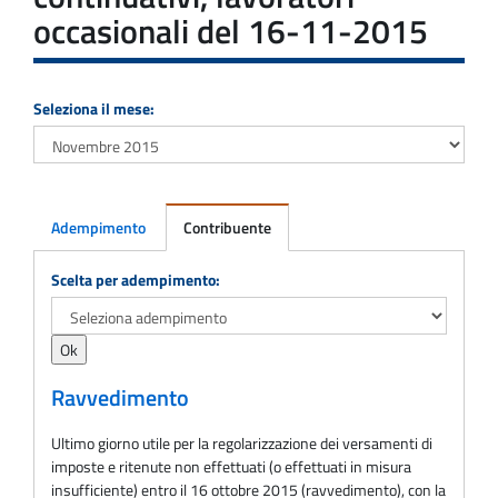
occasionali del 16-11-2015
Seleziona il mese:
Adempimento
Contribuente
Adempimento
Scelta per adempimento:
Ravvedimento
Ultimo giorno utile per la regolarizzazione dei versamenti di
imposte e ritenute non effettuati (o effettuati in misura
insufficiente) entro il 16 ottobre 2015 (ravvedimento), con la