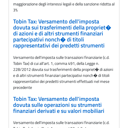
maggiorazione degli interessi legali e della sanzione ridotta al
3%
Tobin Tax: Versamento dell'imposta
dovuta sui trasferimenti della propriet�
di azioni e di altri strumenti finanziari
partecipativi nonch� di titoli
rappresentativi dei predetti strumenti
Versamento dell'imposta sulle transazioni finanziarie (c.d.
Tobin Tax) di cui all'art. 1, comma 491, della Legge n.
228/2012 dovuta sui trasferimenti della propriet� di azioni
e di altri strumenti finanziari partecipativi nonch� di titoli
rappresentativi dei predetti strumenti effettuati nel mese
precedente
Tobin Tax: Versamento dell'imposta
dovuta sulle operazioni su strumenti
finanziari derivati e su valori mobiliari
Versamento dell'imposta sulle transazioni finanziarie (c.d.