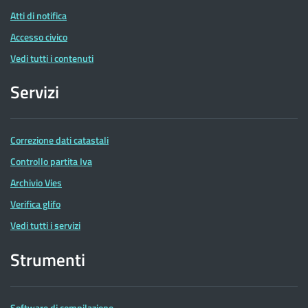
Atti di notifica
Accesso civico
Vedi tutti i contenuti
Servizi
Correzione dati catastali
Controllo partita Iva
Archivio Vies
Verifica glifo
Vedi tutti i servizi
Strumenti
Software di compilazione