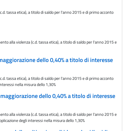
d. tassa etica), a titolo di saldo per l'anno 2015 e di primo acconto
o alla violenza (c.d. tassa etica), a titolo di saldo per l'anno 2015 e
maggiorazione dello 0,40% a titolo di interesse
d. tassa etica), a titolo di saldo per l'anno 2015 e di primo acconto
interessi nella misura dello 1,30%
 maggiorazione dello 0,40% a titolo di interesse
o alla violenza (c.d. tassa etica), a titolo di saldo per l'anno 2015 e
plicazione degli interessi nella misura dello 1,30%