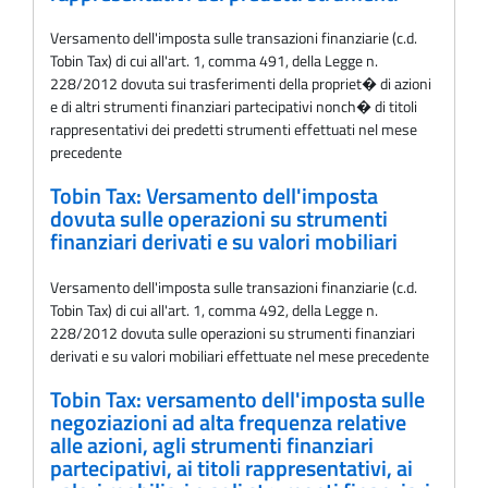
Versamento dell'imposta sulle transazioni finanziarie (c.d.
Tobin Tax) di cui all'art. 1, comma 491, della Legge n.
228/2012 dovuta sui trasferimenti della propriet� di azioni
e di altri strumenti finanziari partecipativi nonch� di titoli
rappresentativi dei predetti strumenti effettuati nel mese
precedente
Tobin Tax: Versamento dell'imposta
dovuta sulle operazioni su strumenti
finanziari derivati e su valori mobiliari
Versamento dell'imposta sulle transazioni finanziarie (c.d.
Tobin Tax) di cui all'art. 1, comma 492, della Legge n.
228/2012 dovuta sulle operazioni su strumenti finanziari
derivati e su valori mobiliari effettuate nel mese precedente
Tobin Tax: versamento dell'imposta sulle
negoziazioni ad alta frequenza relative
alle azioni, agli strumenti finanziari
partecipativi, ai titoli rappresentativi, ai