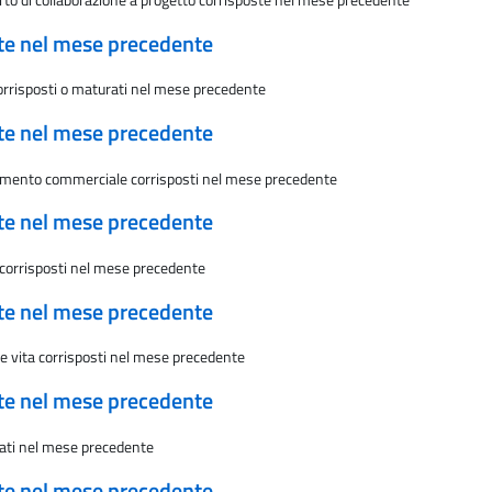
ate nel mese precedente
 corrisposti o maturati nel mese precedente
ate nel mese precedente
viamento commerciale corrisposti nel mese precedente
ate nel mese precedente
 corrisposti nel mese precedente
ate nel mese precedente
zze vita corrisposti nel mese precedente
ate nel mese precedente
rati nel mese precedente
ate nel mese precedente