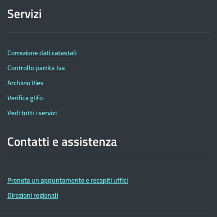
Servizi
Correzione dati catastali
Controllo partita Iva
Archivio Vies
Verifica glifo
Vedi tutti i servizi
Contatti e assistenza
Prenota un appuntamento e recapiti uffici
Direzioni regionali