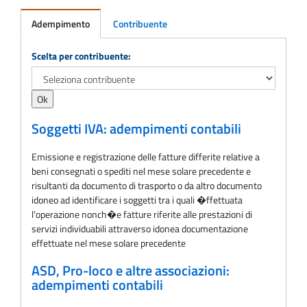
Adempimento
Contribuente
Adempimento
Scelta per contribuente:
Soggetti IVA: adempimenti contabili
Emissione e registrazione delle fatture differite relative a
beni consegnati o spediti nel mese solare precedente e
risultanti da documento di trasporto o da altro documento
idoneo ad identificare i soggetti tra i quali �ffettuata
l'operazione nonch�e fatture riferite alle prestazioni di
servizi individuabili attraverso idonea documentazione
effettuate nel mese solare precedente
ASD, Pro-loco e altre associazioni:
adempimenti contabili