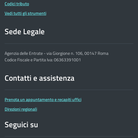
Codici tributo
Vedi tutti gli strumenti
Sede Legale
Agenzia delle Entrate - via Giorgione n. 106, 00147 Roma
Codice Fiscale e Partita Iva: 06363391001
Contatti e assistenza
Prenota un appuntamento e recapiti uffici
Direzioni regionali
Seguici su