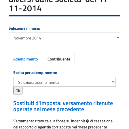
11-2014
Seleziona il mese:
Adempimento
Contribuente
Adempimento
Scelta per adempimento:
Sostituti d'imposta: versamento ritenute
operate nel mese precedente
Versamento ritenute alla fonte su indennit� di cessazione
del rapporto di agenzia corrisposte nel mese precedente