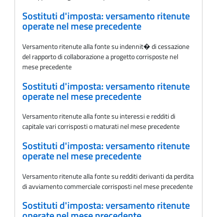
Sostituti d'imposta: versamento ritenute
operate nel mese precedente
Versamento ritenute alla fonte su indennit� di cessazione
del rapporto di collaborazione a progetto corrisposte nel
mese precedente
Sostituti d'imposta: versamento ritenute
operate nel mese precedente
Versamento ritenute alla fonte su interessi e redditi di
capitale vari corrisposti o maturati nel mese precedente
Sostituti d'imposta: versamento ritenute
operate nel mese precedente
Versamento ritenute alla fonte su redditi derivanti da perdita
di avviamento commerciale corrisposti nel mese precedente
Sostituti d'imposta: versamento ritenute
operate nel mese precedente