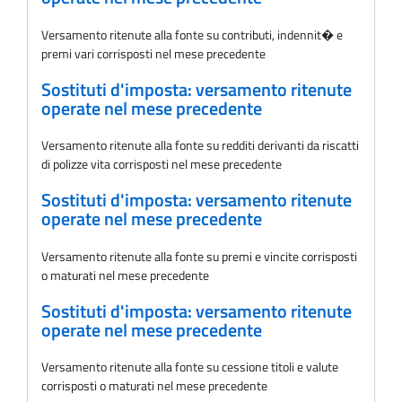
Versamento ritenute alla fonte su contributi, indennit� e
premi vari corrisposti nel mese precedente
Sostituti d'imposta: versamento ritenute
operate nel mese precedente
Versamento ritenute alla fonte su redditi derivanti da riscatti
di polizze vita corrisposti nel mese precedente
Sostituti d'imposta: versamento ritenute
operate nel mese precedente
Versamento ritenute alla fonte su premi e vincite corrisposti
o maturati nel mese precedente
Sostituti d'imposta: versamento ritenute
operate nel mese precedente
Versamento ritenute alla fonte su cessione titoli e valute
corrisposti o maturati nel mese precedente