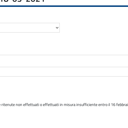
 ritenute non effettuati o effettuati in misura insufficiente entro il 16 febbr