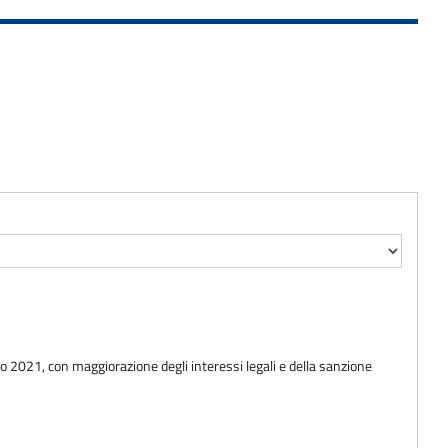
aio 2021, con maggiorazione degli interessi legali e della sanzione