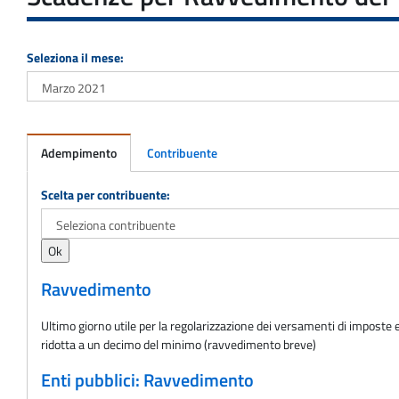
Seleziona il mese:
Adempimento
Contribuente
Adempimento
Scelta per contribuente:
Ravvedimento
Ultimo giorno utile per la regolarizzazione dei versamenti di imposte e
ridotta a un decimo del minimo (ravvedimento breve)
Enti pubblici: Ravvedimento