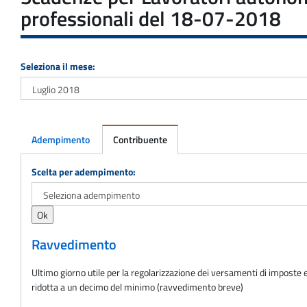
professionali del 18-07-2018
Seleziona il mese:
Adempimento
Contribuente
Adempimento
Scelta per adempimento:
Ravvedimento
Ultimo giorno utile per la regolarizzazione dei versamenti di imposte e
ridotta a un decimo del minimo (ravvedimento breve)