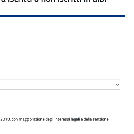
o 2018, con maggiorazione degli interessi legali e della sanzione