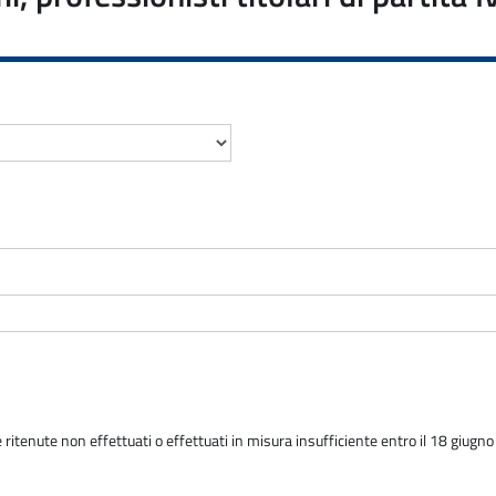
 ritenute non effettuati o effettuati in misura insufficiente entro il 18 giugn