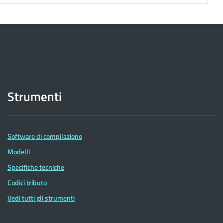
Strumenti
Software di compilazione
Modelli
Specifiche tecniche
Codici tributo
Vedi tutti gli strumenti