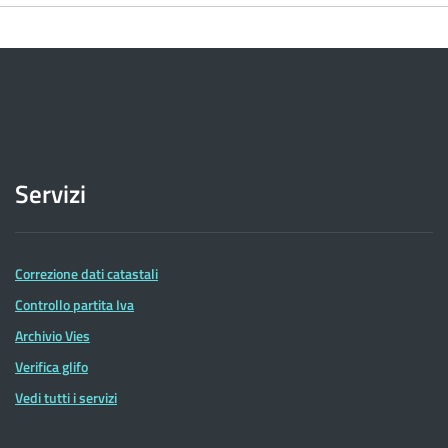
Servizi
Correzione dati catastali
Controllo partita Iva
Archivio Vies
Verifica glifo
Vedi tutti i servizi