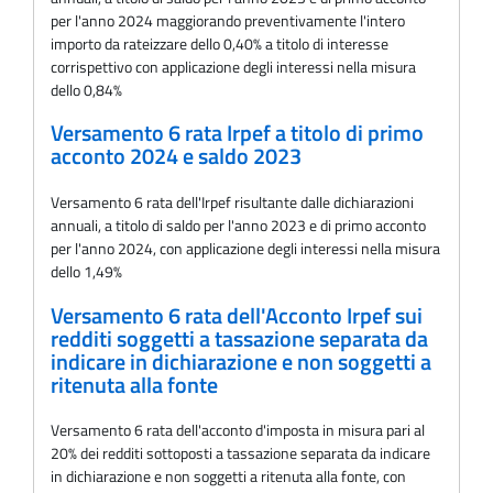
per l'anno 2024 maggiorando preventivamente l'intero
importo da rateizzare dello 0,40% a titolo di interesse
corrispettivo con applicazione degli interessi nella misura
dello 0,84%
Versamento 6 rata Irpef a titolo di primo
acconto 2024 e saldo 2023
Versamento 6 rata dell'Irpef risultante dalle dichiarazioni
annuali, a titolo di saldo per l'anno 2023 e di primo acconto
per l'anno 2024, con applicazione degli interessi nella misura
dello 1,49%
Versamento 6 rata dell'Acconto Irpef sui
redditi soggetti a tassazione separata da
indicare in dichiarazione e non soggetti a
ritenuta alla fonte
Versamento 6 rata dell'acconto d'imposta in misura pari al
20% dei redditi sottoposti a tassazione separata da indicare
in dichiarazione e non soggetti a ritenuta alla fonte, con