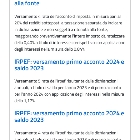
alla fonte
Versamento 4 rata dell'acconto d'imposta in misura pari al
20% dei redditi sottoposti a tassazione separata da indicare
in dichiarazione e non soggetti a ritenuta alla fonte,
maggiorando preventivamente l'intero importo da rateizzare
dello 0,40% a titolo di interesse corrispettivo con applicazione
degli interessi nella misura dello 0,84%
IRPEF: versamento primo acconto 2024 e
saldo 2023
Versamento 5 rata dell'Irpef risultante dalle dichiarazioni
annuali, a titolo di saldo per l'anno 2023 e di primo acconto
per l'anno 2024 con applicazione degli interessi nella misura
dello 1,17%
IRPEF: versamento primo acconto 2024 e
saldo 2023
Versamento 4 rata dell'Irpef risultante dalle dichiarazioni
annuali, a titolo di saldo per l'anno 2023 e di primo acconto