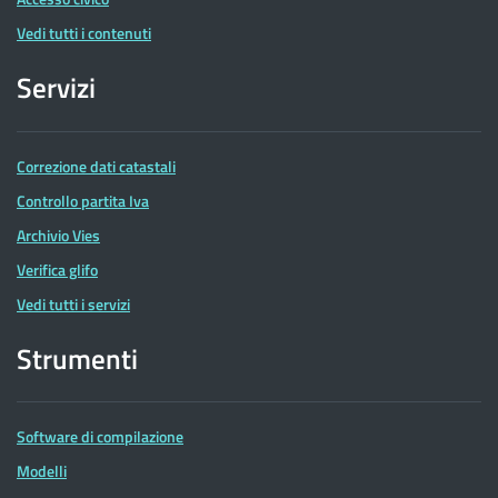
Vedi tutti i contenuti
Servizi
Correzione dati catastali
Controllo partita Iva
Archivio Vies
Verifica glifo
Vedi tutti i servizi
Strumenti
Software di compilazione
Modelli