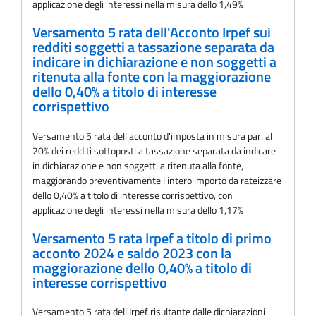
applicazione degli interessi nella misura dello 1,49%
Versamento 5 rata dell'Acconto Irpef sui
redditi soggetti a tassazione separata da
indicare in dichiarazione e non soggetti a
ritenuta alla fonte con la maggiorazione
dello 0,40% a titolo di interesse
corrispettivo
Versamento 5 rata dell'acconto d'imposta in misura pari al
20% dei redditi sottoposti a tassazione separata da indicare
in dichiarazione e non soggetti a ritenuta alla fonte,
maggiorando preventivamente l'intero importo da rateizzare
dello 0,40% a titolo di interesse corrispettivo, con
applicazione degli interessi nella misura dello 1,17%
Versamento 5 rata Irpef a titolo di primo
acconto 2024 e saldo 2023 con la
maggiorazione dello 0,40% a titolo di
interesse corrispettivo
Versamento 5 rata dell'Irpef risultante dalle dichiarazioni