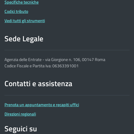
Specifiche tecniche
Codici tributo
Vedi tutti gli strumenti
Sede Legale
Agenzia delle Entrate - via Giorgione n. 106, 00147 Roma
Codice Fiscale e Partita Iva: 06363391001
Contatti e assistenza
Prenota un appuntamento e recapiti uffici
Direzioni regionali
Seguici su