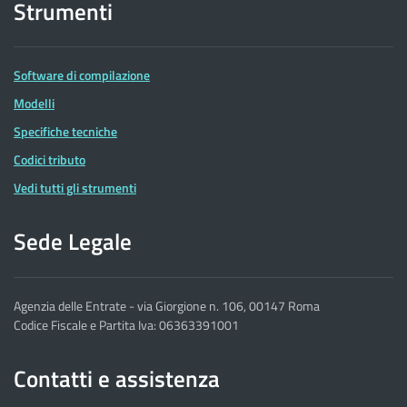
Strumenti
Software di compilazione
Modelli
Specifiche tecniche
Codici tributo
Vedi tutti gli strumenti
Sede Legale
Agenzia delle Entrate - via Giorgione n. 106, 00147 Roma
Codice Fiscale e Partita Iva: 06363391001
Contatti e assistenza