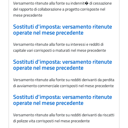
Versamento ritenute alla fonte su indennit� di cessazione
del rapporto di collaborazione a progetto corrisposte nel
mese precedente
Sostituti d'imposta: versamento ritenute
operate nel mese precedente
Versamento ritenute alla fonte su interessi e redditi di
capitale vari corrisposti o maturati nel mese precedente
Sostituti d'imposta: versamento ritenute
operate nel mese precedente
Versamento ritenute alla fonte su redditi derivanti da perdita
di avviamento commerciale corrisposti nel mese precedente
Sostituti d'imposta: versamento ritenute
operate nel mese precedente
Versamento ritenute alla fonte su redditi derivanti da riscatti
di polizze vita corrisposti nel mese precedente