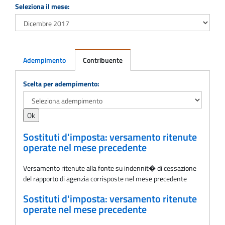
Seleziona il mese:
Adempimento
Contribuente
Adempimento
Scelta per adempimento:
Sostituti d'imposta: versamento ritenute
operate nel mese precedente
Versamento ritenute alla fonte su indennit� di cessazione
del rapporto di agenzia corrisposte nel mese precedente
Sostituti d'imposta: versamento ritenute
operate nel mese precedente