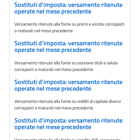
Sostituti d'imposta: versamento ritenute
operate nel mese precedente
Versamento ritenute alla fonte su premi e vincite corrisposti
o maturati nel mese precedente
Sostituti d'imposta: versamento ritenute
operate nel mese precedente
Versamento ritenute alla fonte su cessione titoli e valute
corrisposti o maturati nel mese precedente
Sostituti d'imposta: versamento ritenute
operate nel mese precedente
Versamento ritenute alla fonte su redditi di capitale diversi
corrisposti o maturati nel mese precedente
Sostituti d'imposta: versamento ritenute
operate nel mese precedente
Versamento ritenute alla fonte su rendite AVS corrisposte