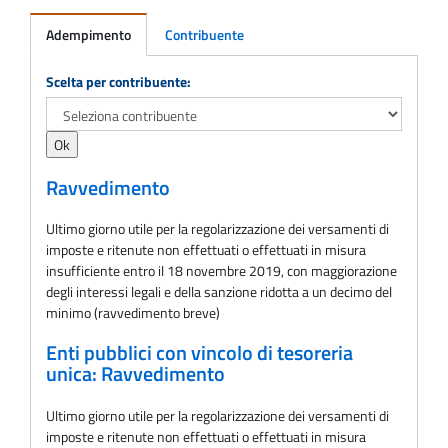
Adempimento
Contribuente
Adempimento
Scelta per contribuente:
Ravvedimento
Ultimo giorno utile per la regolarizzazione dei versamenti di
imposte e ritenute non effettuati o effettuati in misura
insufficiente entro il 18 novembre 2019, con maggiorazione
degli interessi legali e della sanzione ridotta a un decimo del
minimo (ravvedimento breve)
Enti pubblici con vincolo di tesoreria
unica: Ravvedimento
Ultimo giorno utile per la regolarizzazione dei versamenti di
imposte e ritenute non effettuati o effettuati in misura