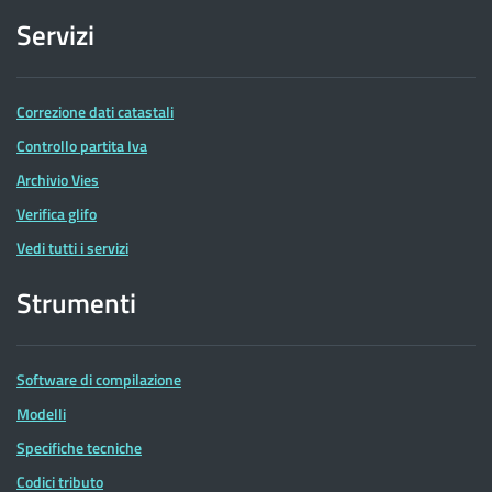
Servizi
Correzione dati catastali
Controllo partita Iva
Archivio Vies
Verifica glifo
Vedi tutti i servizi
Strumenti
Software di compilazione
Modelli
Specifiche tecniche
Codici tributo