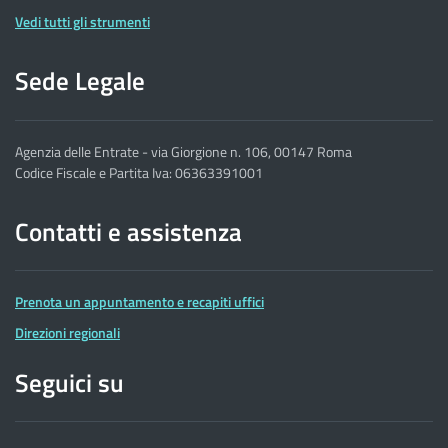
Vedi tutti gli strumenti
Sede Legale
Agenzia delle Entrate - via Giorgione n. 106, 00147 Roma
Codice Fiscale e Partita Iva: 06363391001
Contatti e assistenza
Prenota un appuntamento e recapiti uffici
Direzioni regionali
Seguici su