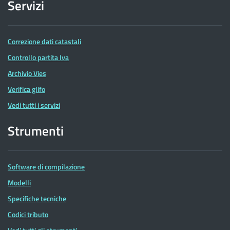
Servizi
Correzione dati catastali
Controllo partita Iva
Archivio Vies
Verifica glifo
Vedi tutti i servizi
Strumenti
Software di compilazione
Modelli
Specifiche tecniche
Codici tributo