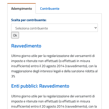
Adempimento
Contribuente
Adempimento
Scelta per contribuente:
Ravvedimento
Ultimo giorno utile per la regolarizzazione dei versamenti di
imposte e ritenute non effettuati (o effettuati in misura
insufficiente) entro il 20 agosto 2014 (ravvedimento), con la
maggiorazione degli interessi legali e della sanzione ridotta al
3%
Enti pubblici: Ravvedimento
Ultimo giorno utile per la regolarizzazione dei versamenti di
imposte e ritenute non effettuati (o effettuati in misura
insufficiente) entro il 20 agosto 2014 (ravvedimento), con la