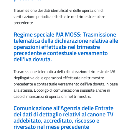
Trasmissione dei dati identificativi delle operazioni di
verificazione periodica effettuate nel trimestre solare
precedente
Regime speciale IVA MOSS: Trasmissione
telematica della dichiarazione relativa alle
operazioni effettuate nel trimestre
precedente e contestuale versamento
dell'Iva dovuta.
Trasmissione telematica della dichiarazione trimestrale IVA
riepilogativa delle operazioni effettuate nel trimestre
precedente e contestuale versamento dell'Iva dovuta in base
alla stessa. L'obbligo di comunicazione sussiste anche in
caso di mancanza di operazioni nel trimestre.
Comunicazione all'Agenzia delle Entrate
dei dati di dettaglio relativi al canone TV
addebitato, accreditato, riscosso e
riversato nel mese precedente