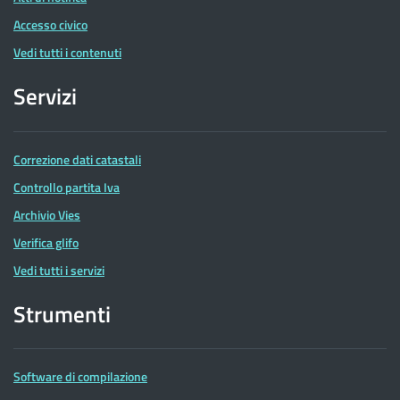
Accesso civico
Vedi tutti i contenuti
Servizi
Correzione dati catastali
Controllo partita Iva
Archivio Vies
Verifica glifo
Vedi tutti i servizi
Strumenti
Software di compilazione