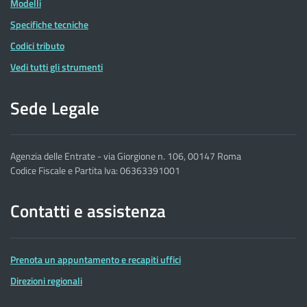
Modelli
Specifiche tecniche
Codici tributo
Vedi tutti gli strumenti
Sede Legale
Agenzia delle Entrate - via Giorgione n. 106, 00147 Roma
Codice Fiscale e Partita Iva: 06363391001
Contatti e assistenza
Prenota un appuntamento e recapiti uffici
Direzioni regionali