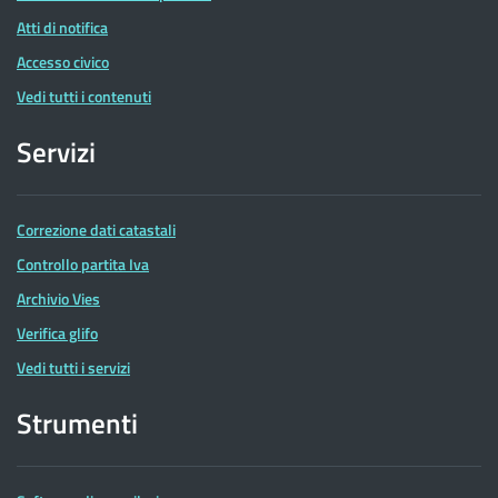
Atti di notifica
Accesso civico
Vedi tutti i contenuti
Servizi
Correzione dati catastali
Controllo partita Iva
Archivio Vies
Verifica glifo
Vedi tutti i servizi
Strumenti