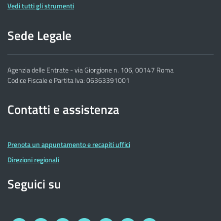
Vedi tutti gli strumenti
Sede Legale
Agenzia delle Entrate - via Giorgione n. 106, 00147 Roma
Codice Fiscale e Partita Iva: 06363391001
Contatti e assistenza
Prenota un appuntamento e recapiti uffici
Direzioni regionali
Seguici su