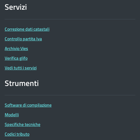
Servizi
Correzione dati catastali
Controllo partita Iva
Archivio Vies
Verifica glifo
Vedi tutti i servizi
Strumenti
Software di compilazione
Modelli
Specifiche tecniche
Codici tributo