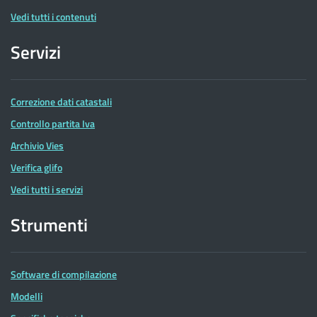
Vedi tutti i contenuti
Servizi
Correzione dati catastali
Controllo partita Iva
Archivio Vies
Verifica glifo
Vedi tutti i servizi
Strumenti
Software di compilazione
Modelli