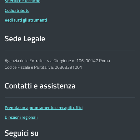
Specifiche tecniche
Codici tributo
Vedi tutti gli strumenti
Sede Legale
Agenzia delle Entrate - via Giorgione n. 106, 00147 Roma
Codice Fiscale e Partita Iva: 06363391001
Contatti e assistenza
Prenota un appuntamento e recapiti uffici
Direzioni regionali
Seguici su