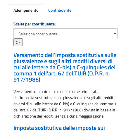
Adempimento
Contribuente
Adempimento
Scelta per contribuente:
Versamento dell'imposta sostitutiva sulle
plusvalenze e sugli altri redditi diversi di
cui alle lettere da C-bis) a C-quinquies del
comma 1 dell'art. 67 del TUIR (D.P.R. n.
917/1986)
Versamento, in unica soluzione o come prima rata,
dell'imposta sostitutiva sulle plusvalenze e sugli altri redditi
diversi di cui alle lettere da C-bis) a C-quinquies del comma 1
dell'art. 67 del TUIR (D.P.R. n. 917/1986) dovuta in base alla
dichiarazione dei redditi, senza alcuna maggiorazione
Imposta sostitutiva delle imposte sui