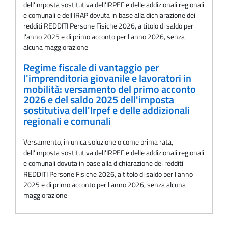
dell'imposta sostitutiva dell'IRPEF e delle addizionali regionali
e comunali e dell'IRAP dovuta in base alla dichiarazione dei
redditi REDDITI Persone Fisiche 2026, a titolo di saldo per
l'anno 2025 e di primo acconto per l'anno 2026, senza
alcuna maggiorazione
Regime fiscale di vantaggio per
l'imprenditoria giovanile e lavoratori in
mobilità: versamento del primo acconto
2026 e del saldo 2025 dell'imposta
sostitutiva dell'Irpef e delle addizionali
regionali e comunali
Versamento, in unica soluzione o come prima rata,
dell'imposta sostitutiva dell'IRPEF e delle addizionali regionali
e comunali dovuta in base alla dichiarazione dei redditi
REDDITI Persone Fisiche 2026, a titolo di saldo per l'anno
2025 e di primo acconto per l'anno 2026, senza alcuna
maggiorazione