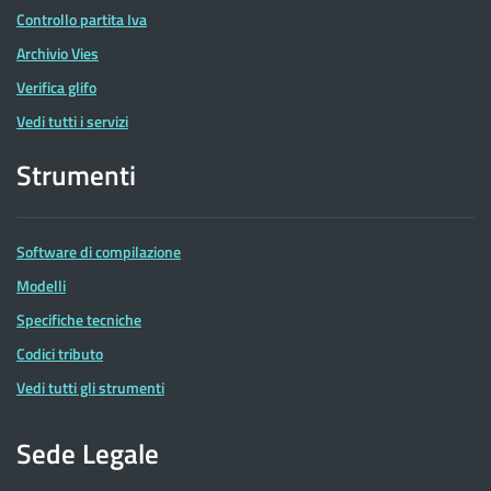
Controllo partita Iva
Archivio Vies
Verifica glifo
Vedi tutti i servizi
Strumenti
Software di compilazione
Modelli
Specifiche tecniche
Codici tributo
Vedi tutti gli strumenti
Sede Legale