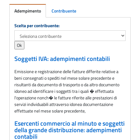
Adempimento
Contribuente
Adempimento
Scelta per contribuente:
Soggetti IVA: adempimenti contabili
Emissione e registrazione delle fatture differite relative a
beni consegnati o spediti nel mese solare precedente e
risultanti da documento di trasporto o da altro documento
idoneo ad identificare i soggetti tra i quali � effettuata
l'operazione nonch� le fatture riferite alle prestazioni di
servizi individuabili attraverso idonea documentazione
effettuate nel mese solare precedente,
Esercenti commercio al minuto e soggetti
della grande distribuzione: adempimenti
contabili