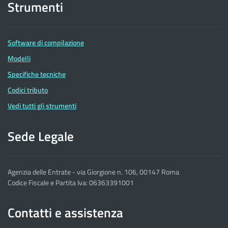
Strumenti
Software di compilazione
Modelli
Specifiche tecniche
Codici tributo
Vedi tutti gli strumenti
Sede Legale
Agenzia delle Entrate - via Giorgione n. 106, 00147 Roma
Codice Fiscale e Partita Iva: 06363391001
Contatti e assistenza