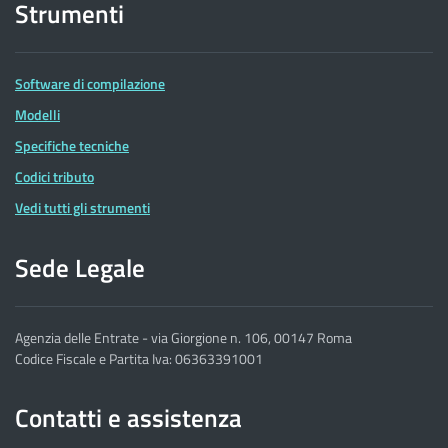
Strumenti
Software di compilazione
Modelli
Specifiche tecniche
Codici tributo
Vedi tutti gli strumenti
Sede Legale
Agenzia delle Entrate - via Giorgione n. 106, 00147 Roma
Codice Fiscale e Partita Iva: 06363391001
Contatti e assistenza