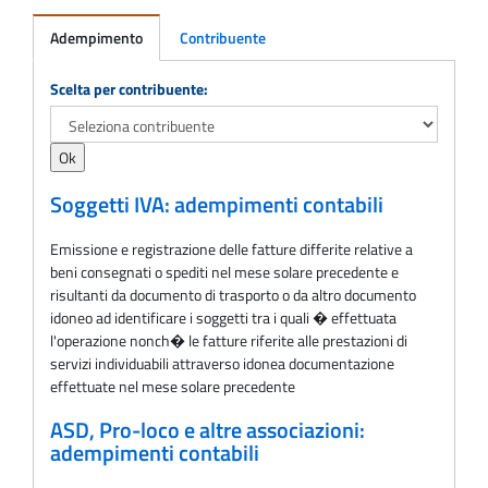
Adempimento
Contribuente
Adempimento
Scelta per contribuente:
Soggetti IVA: adempimenti contabili
Emissione e registrazione delle fatture differite relative a
beni consegnati o spediti nel mese solare precedente e
risultanti da documento di trasporto o da altro documento
idoneo ad identificare i soggetti tra i quali � effettuata
l'operazione nonch� le fatture riferite alle prestazioni di
servizi individuabili attraverso idonea documentazione
effettuate nel mese solare precedente
ASD, Pro-loco e altre associazioni:
adempimenti contabili