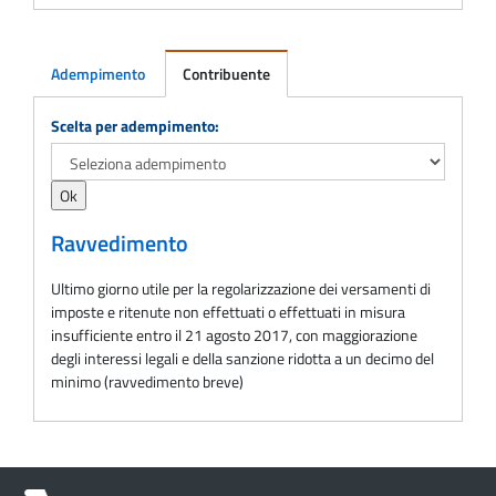
Adempimento
Contribuente
Adempimento
Scelta per adempimento:
Ravvedimento
Ultimo giorno utile per la regolarizzazione dei versamenti di
imposte e ritenute non effettuati o effettuati in misura
insufficiente entro il 21 agosto 2017, con maggiorazione
degli interessi legali e della sanzione ridotta a un decimo del
minimo (ravvedimento breve)