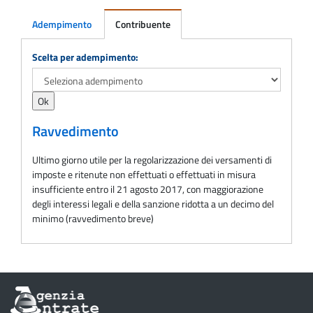
Adempimento
Contribuente
Adempimento
Scelta per adempimento:
Ravvedimento
Ultimo giorno utile per la regolarizzazione dei versamenti di
imposte e ritenute non effettuati o effettuati in misura
insufficiente entro il 21 agosto 2017, con maggiorazione
degli interessi legali e della sanzione ridotta a un decimo del
minimo (ravvedimento breve)
Informazioni
sul