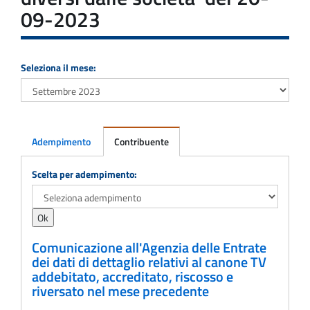
09-2023
Seleziona il mese:
Adempimento
Contribuente
Adempimento
Scelta per adempimento:
Comunicazione all'Agenzia delle Entrate
dei dati di dettaglio relativi al canone TV
addebitato, accreditato, riscosso e
riversato nel mese precedente