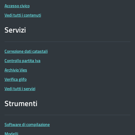
Accesso civico
Vedi tutti i contenuti
Servizi
Correzione dati catastali
Controllo partita Iva
Archivio Vies
Verifica glifo
Vedi tutti i servizi
Strumenti
Software di compilazione
Modelli