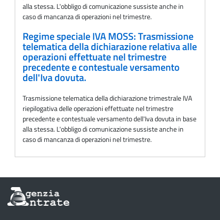
alla stessa. L'obbligo di comunicazione sussiste anche in
caso di mancanza di operazioni nel trimestre.
Regime speciale IVA MOSS: Trasmissione
telematica della dichiarazione relativa alle
operazioni effettuate nel trimestre
precedente e contestuale versamento
dell'Iva dovuta.
Trasmissione telematica della dichiarazione trimestrale IVA
riepilogativa delle operazioni effettuate nel trimestre
precedente e contestuale versamento dell'Iva dovuta in base
alla stessa. L'obbligo di comunicazione sussiste anche in
caso di mancanza di operazioni nel trimestre.
Informazioni
sul
sito