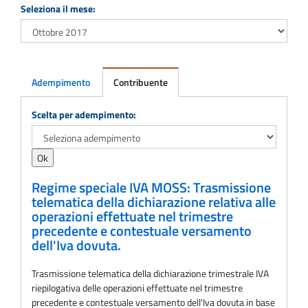
Seleziona il mese:
Adempimento
Contribuente
Adempimento
Scelta per adempimento:
Regime speciale IVA MOSS: Trasmissione
telematica della dichiarazione relativa alle
operazioni effettuate nel trimestre
precedente e contestuale versamento
dell'Iva dovuta.
Trasmissione telematica della dichiarazione trimestrale IVA
riepilogativa delle operazioni effettuate nel trimestre
precedente e contestuale versamento dell'Iva dovuta in base