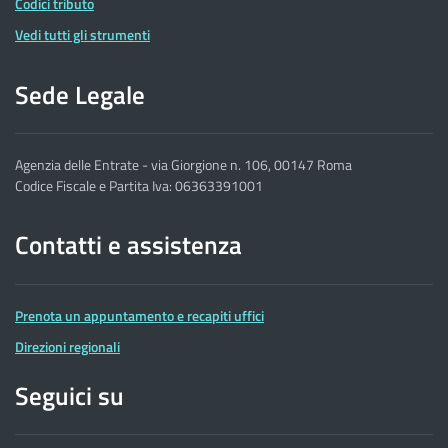
Codici tributo
Vedi tutti gli strumenti
Sede Legale
Agenzia delle Entrate - via Giorgione n. 106, 00147 Roma
Codice Fiscale e Partita Iva: 06363391001
Contatti e assistenza
Prenota un appuntamento e recapiti uffici
Direzioni regionali
Seguici su