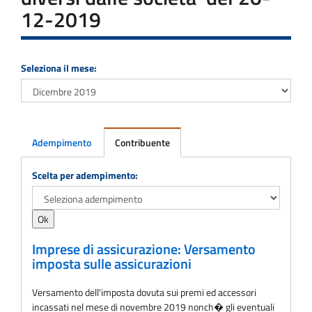
12-2019
Seleziona il mese:
Adempimento
Contribuente
Adempimento
Scelta per adempimento:
Imprese di assicurazione: Versamento
imposta sulle assicurazioni
Versamento dell'imposta dovuta sui premi ed accessori
incassati nel mese di novembre 2019 nonch� gli eventuali