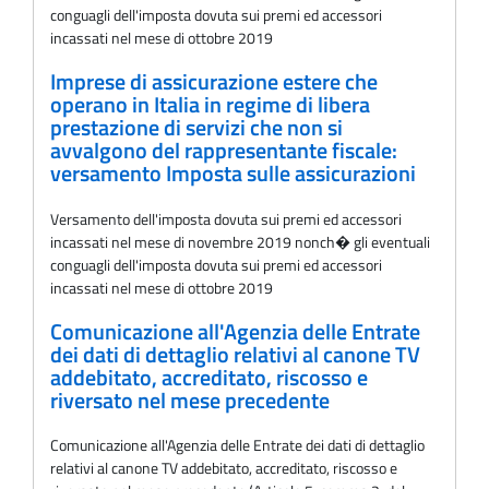
conguagli dell'imposta dovuta sui premi ed accessori
incassati nel mese di ottobre 2019
Imprese di assicurazione estere che
operano in Italia in regime di libera
prestazione di servizi che non si
avvalgono del rappresentante fiscale:
versamento Imposta sulle assicurazioni
Versamento dell'imposta dovuta sui premi ed accessori
incassati nel mese di novembre 2019 nonch� gli eventuali
conguagli dell'imposta dovuta sui premi ed accessori
incassati nel mese di ottobre 2019
Comunicazione all'Agenzia delle Entrate
dei dati di dettaglio relativi al canone TV
addebitato, accreditato, riscosso e
riversato nel mese precedente
Comunicazione all'Agenzia delle Entrate dei dati di dettaglio
relativi al canone TV addebitato, accreditato, riscosso e