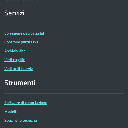
Servizi
Correzione dati catastali
Controllo partita Iva
Archivio Vies
Verifica glifo
Vedi tutti i servizi
Strumenti
Software di compilazione
Modelli
Specifiche tecniche