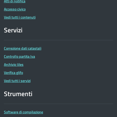
Atti di notifica
Accesso civico
Vedi tutti i contenuti
Servizi
Correzione dati catastali
Controllo partita Iva
Archivio Vies
Verifica glifo
Vedi tutti i servizi
Strumenti
Software di compilazione