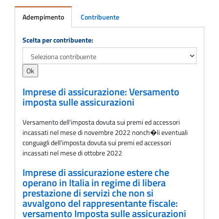
Adempimento
Contribuente
Adempimento
Scelta per contribuente:
Imprese di assicurazione: Versamento
imposta sulle assicurazioni
Versamento dell'imposta dovuta sui premi ed accessori
incassati nel mese di novembre 2022 nonch�li eventuali
conguagli dell'imposta dovuta sui premi ed accessori
incassati nel mese di ottobre 2022
Imprese di assicurazione estere che
operano in Italia in regime di libera
prestazione di servizi che non si
avvalgono del rappresentante fiscale:
versamento Imposta sulle assicurazioni