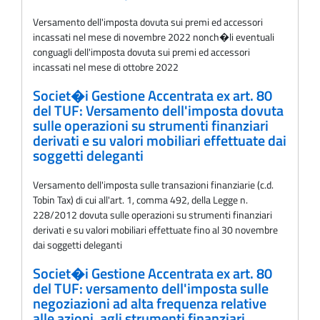
Versamento dell'imposta dovuta sui premi ed accessori
incassati nel mese di novembre 2022 nonch�li eventuali
conguagli dell'imposta dovuta sui premi ed accessori
incassati nel mese di ottobre 2022
Societ�i Gestione Accentrata ex art. 80
del TUF: Versamento dell'imposta dovuta
sulle operazioni su strumenti finanziari
derivati e su valori mobiliari effettuate dai
soggetti deleganti
Versamento dell'imposta sulle transazioni finanziarie (c.d.
Tobin Tax) di cui all'art. 1, comma 492, della Legge n.
228/2012 dovuta sulle operazioni su strumenti finanziari
derivati e su valori mobiliari effettuate fino al 30 novembre
dai soggetti deleganti
Societ�i Gestione Accentrata ex art. 80
del TUF: versamento dell'imposta sulle
negoziazioni ad alta frequenza relative
alle azioni, agli strumenti finanziari