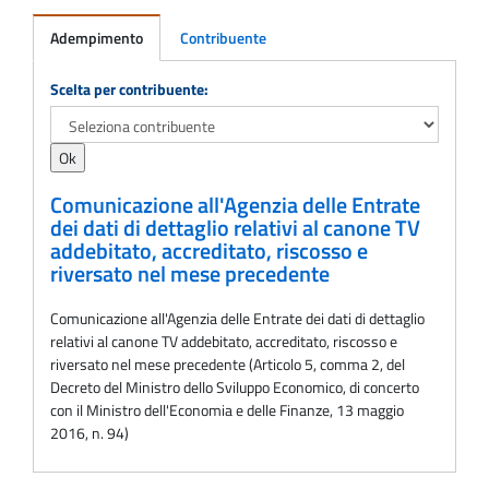
Adempimento
Contribuente
Adempimento
Scelta per contribuente:
Comunicazione all'Agenzia delle Entrate
dei dati di dettaglio relativi al canone TV
addebitato, accreditato, riscosso e
riversato nel mese precedente
Comunicazione all'Agenzia delle Entrate dei dati di dettaglio
relativi al canone TV addebitato, accreditato, riscosso e
riversato nel mese precedente (Articolo 5, comma 2, del
Decreto del Ministro dello Sviluppo Economico, di concerto
con il Ministro dell'Economia e delle Finanze, 13 maggio
2016, n. 94)