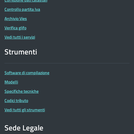
Controllo partita Iva
Archivio Vies
Verifica glifo
Vedi tutti i servizi
Strumenti
Software di compilazione
Modelli
Specifiche tecniche
Codici tributo
Vedi tutti gli strumenti
Sede Legale