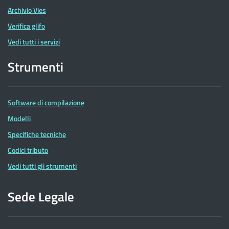
Archivio Vies
Verifica glifo
Vedi tutti i servizi
Strumenti
Software di compilazione
Modelli
Specifiche tecniche
Codici tributo
Vedi tutti gli strumenti
Sede Legale