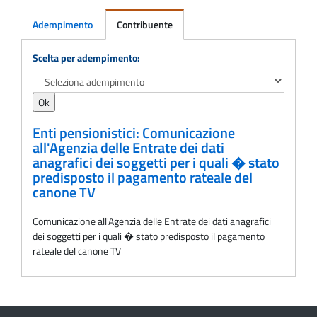
Adempimento
Contribuente
Adempimento
Scelta per adempimento:
Enti pensionistici: Comunicazione
all'Agenzia delle Entrate dei dati
anagrafici dei soggetti per i quali � stato
predisposto il pagamento rateale del
canone TV
Comunicazione all'Agenzia delle Entrate dei dati anagrafici
dei soggetti per i quali � stato predisposto il pagamento
rateale del canone TV