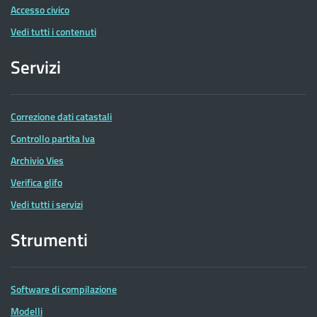
Accesso civico
Vedi tutti i contenuti
Servizi
Correzione dati catastali
Controllo partita Iva
Archivio Vies
Verifica glifo
Vedi tutti i servizi
Strumenti
Software di compilazione
Modelli