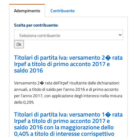
Adempimento
Contribuente
Adempimento
Scelta per contribuente:
Titolari di partita Iva: versamento 2� rata
Irpef a titolo di primo acconto 2017 e
saldo 2016
Versamento 2� rata dell'Irpef risultante dalle dichiarazioni
annuali, a titolo di saldo per l'anno 2016 e di primo acconto
per l'anno 2017, con applicazione degli interessi nella misura
dello 0,29%
Titolari di partita Iva: versamento 1� rata
Irpef a titolo di primo acconto 2017 e
saldo 2016 con la maggiorazione dello
0,40% a titolo di interesse corrispettivo