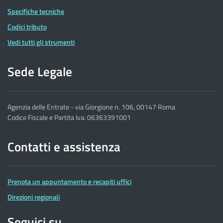
Specifiche tecniche
Codici tributo
Vedi tutti gli strumenti
Sede Legale
Agenzia delle Entrate - via Giorgione n. 106, 00147 Roma
Codice Fiscale e Partita Iva: 06363391001
Contatti e assistenza
Prenota un appuntamento e recapiti uffici
Direzioni regionali
Seguici su