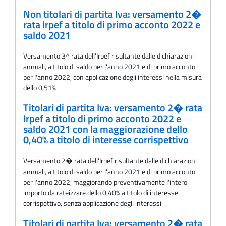
Non titolari di partita Iva: versamento 2�
rata Irpef a titolo di primo acconto 2022 e
saldo 2021
Versamento 3^ rata dell'Irpef risultante dalle dichiarazioni
annuali, a titolo di saldo per l'anno 2021 e di primo acconto
per l'anno 2022, con applicazione degli interessi nella misura
dello 0,51%
Titolari di partita Iva: versamento 2� rata
Irpef a titolo di primo acconto 2022 e
saldo 2021 con la maggiorazione dello
0,40% a titolo di interesse corrispettivo
Versamento 2� rata dell'Irpef risultante dalle dichiarazioni
annuali, a titolo di saldo per l'anno 2021 e di primo acconto
per l'anno 2022, maggiorando preventivamente l'intero
importo da rateizzare dello 0,40% a titolo di interesse
corrispettivo, senza applicazione degli interessi
Titolari di partita Iva: versamento 2� rata