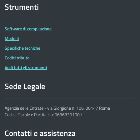
Strumenti
Software di compilazione
Modelli
Specifiche tecniche
Codici tributo
Vedi tutti gli strumenti
Sede Legale
Agenzia delle Entrate - via Giorgione n. 106, 00147 Roma
Codice Fiscale e Partita Iva: 06363391001
Contatti e assistenza