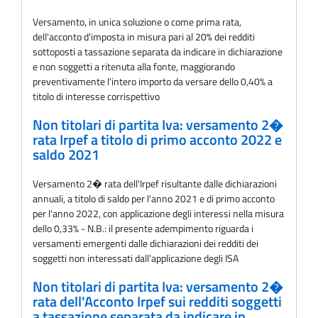
Versamento, in unica soluzione o come prima rata,
dell'acconto d'imposta in misura pari al 20% dei redditi
sottoposti a tassazione separata da indicare in dichiarazione
e non soggetti a ritenuta alla fonte, maggiorando
preventivamente l'intero importo da versare dello 0,40% a
titolo di interesse corrispettivo
Non titolari di partita Iva: versamento 2�
rata Irpef a titolo di primo acconto 2022 e
saldo 2021
Versamento 2� rata dell'Irpef risultante dalle dichiarazioni
annuali, a titolo di saldo per l'anno 2021 e di primo acconto
per l'anno 2022, con applicazione degli interessi nella misura
dello 0,33% - N.B.: il presente adempimento riguarda i
versamenti emergenti dalle dichiarazioni dei redditi dei
soggetti non interessati dall'applicazione degli ISA
Non titolari di partita Iva: versamento 2�
rata dell'Acconto Irpef sui redditi soggetti
a tassazione separata da indicare in