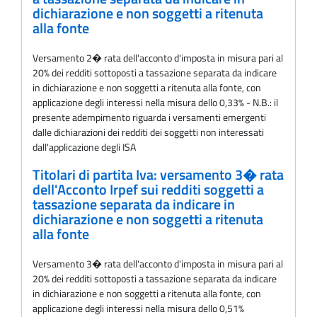
dichiarazione e non soggetti a ritenuta
alla fonte
Versamento 2� rata dell'acconto d'imposta in misura pari al
20% dei redditi sottoposti a tassazione separata da indicare
in dichiarazione e non soggetti a ritenuta alla fonte, con
applicazione degli interessi nella misura dello 0,33% - N.B.: il
presente adempimento riguarda i versamenti emergenti
dalle dichiarazioni dei redditi dei soggetti non interessati
dall'applicazione degli ISA
Titolari di partita Iva: versamento 3� rata
dell'Acconto Irpef sui redditi soggetti a
tassazione separata da indicare in
dichiarazione e non soggetti a ritenuta
alla fonte
Versamento 3� rata dell'acconto d'imposta in misura pari al
20% dei redditi sottoposti a tassazione separata da indicare
in dichiarazione e non soggetti a ritenuta alla fonte, con
applicazione degli interessi nella misura dello 0,51%