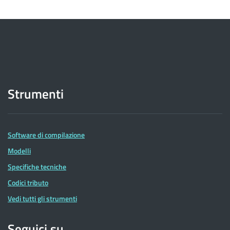
Strumenti
Software di compilazione
Modelli
Specifiche tecniche
Codici tributo
Vedi tutti gli strumenti
Seguici su