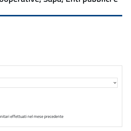
unitari effettuati nel mese precedente