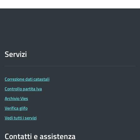
Servizi
Correzione dati catastali
Controllo partita Iva
Archivio Vies
Verifica glifo
Vedi tutti i servizi
Contatti e assistenza