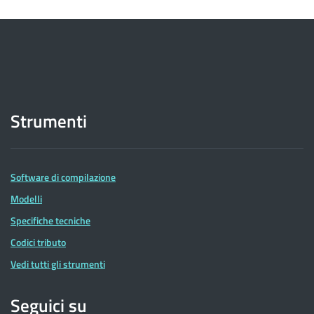
Strumenti
Software di compilazione
Modelli
Specifiche tecniche
Codici tributo
Vedi tutti gli strumenti
Seguici su