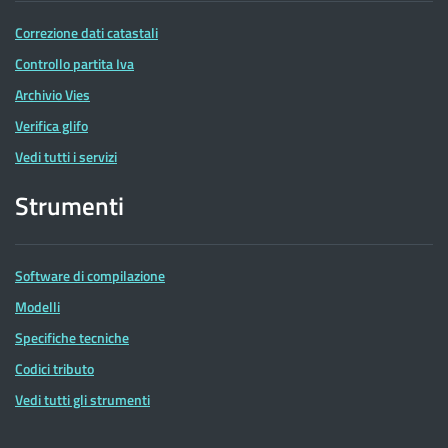
Correzione dati catastali
Controllo partita Iva
Archivio Vies
Verifica glifo
Vedi tutti i servizi
Strumenti
Software di compilazione
Modelli
Specifiche tecniche
Codici tributo
Vedi tutti gli strumenti