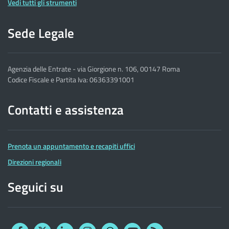
Vedi tutti gli strumenti
Sede Legale
Agenzia delle Entrate - via Giorgione n. 106, 00147 Roma
Codice Fiscale e Partita Iva: 06363391001
Contatti e assistenza
Prenota un appuntamento e recapiti uffici
Direzioni regionali
Seguici su