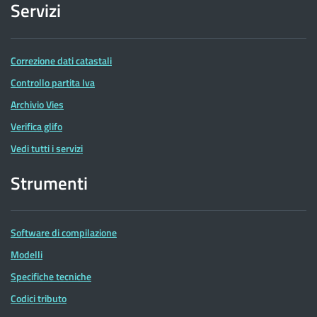
Servizi
Correzione dati catastali
Controllo partita Iva
Archivio Vies
Verifica glifo
Vedi tutti i servizi
Strumenti
Software di compilazione
Modelli
Specifiche tecniche
Codici tributo