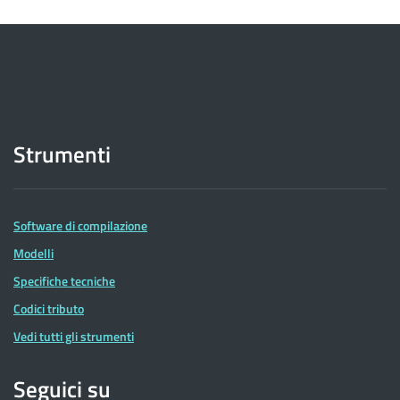
Strumenti
Software di compilazione
Modelli
Specifiche tecniche
Codici tributo
Vedi tutti gli strumenti
Seguici su