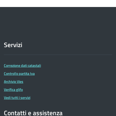
Servizi
Correzione dati catastali
Controllo partita Iva
Archivio Vies
Verifica glifo
Vedi tutti i servizi
Contatti e assistenza