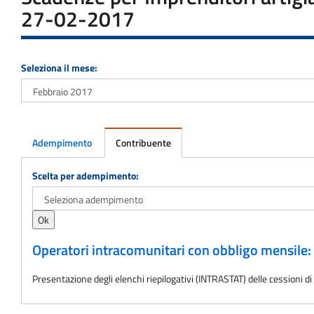
27-02-2017
Seleziona il mese:
Adempimento
Contribuente
Adempimento
Scelta per adempimento:
Operatori intracomunitari con obbligo mensile
Presentazione degli elenchi riepilogativi (INTRASTAT) delle cessioni di