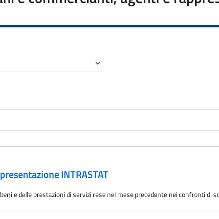
: presentazione INTRASTAT
 beni e delle prestazioni di servizi rese nel mese precedente nei confronti di s