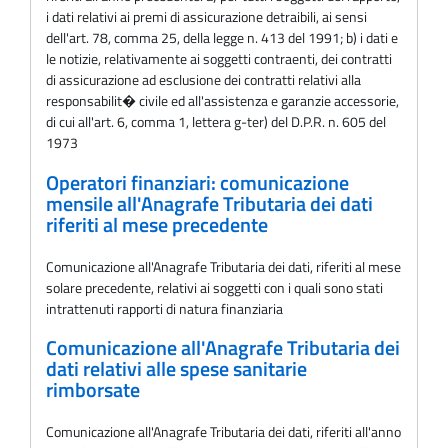
i dati relativi ai premi di assicurazione detraibili, ai sensi
dell'art. 78, comma 25, della legge n. 413 del 1991; b) i dati e
le notizie, relativamente ai soggetti contraenti, dei contratti
di assicurazione ad esclusione dei contratti relativi alla
responsabilit� civile ed all'assistenza e garanzie accessorie,
di cui all'art. 6, comma 1, lettera g-ter) del D.P.R. n. 605 del
1973
Operatori finanziari: comunicazione
mensile all'Anagrafe Tributaria dei dati
riferiti al mese precedente
Comunicazione all'Anagrafe Tributaria dei dati, riferiti al mese
solare precedente, relativi ai soggetti con i quali sono stati
intrattenuti rapporti di natura finanziaria
Comunicazione all'Anagrafe Tributaria dei
dati relativi alle spese sanitarie
rimborsate
Comunicazione all'Anagrafe Tributaria dei dati, riferiti all'anno