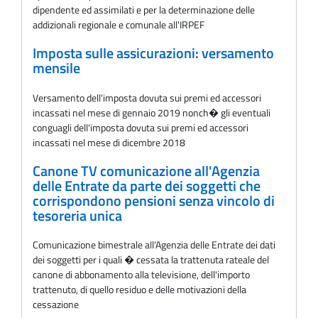
dipendente ed assimilati e per la determinazione delle
addizionali regionale e comunale all'IRPEF
Imposta sulle assicurazioni: versamento
mensile
Versamento dell'imposta dovuta sui premi ed accessori
incassati nel mese di gennaio 2019 nonch� gli eventuali
conguagli dell'imposta dovuta sui premi ed accessori
incassati nel mese di dicembre 2018
Canone TV comunicazione all'Agenzia
delle Entrate da parte dei soggetti che
corrispondono pensioni senza vincolo di
tesoreria unica
Comunicazione bimestrale all'Agenzia delle Entrate dei dati
dei soggetti per i quali � cessata la trattenuta rateale del
canone di abbonamento alla televisione, dell'importo
trattenuto, di quello residuo e delle motivazioni della
cessazione