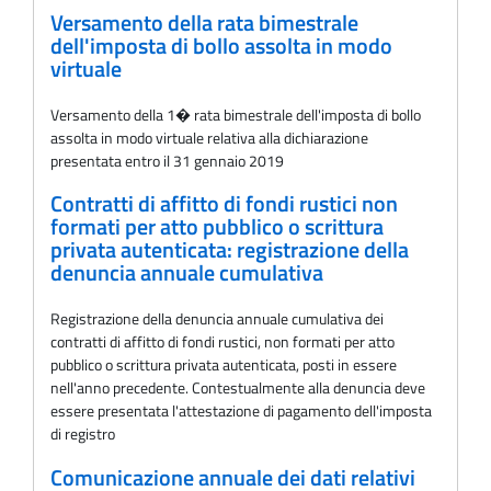
Versamento della rata bimestrale
dell'imposta di bollo assolta in modo
virtuale
Versamento della 1� rata bimestrale dell'imposta di bollo
assolta in modo virtuale relativa alla dichiarazione
presentata entro il 31 gennaio 2019
Contratti di affitto di fondi rustici non
formati per atto pubblico o scrittura
privata autenticata: registrazione della
denuncia annuale cumulativa
Registrazione della denuncia annuale cumulativa dei
contratti di affitto di fondi rustici, non formati per atto
pubblico o scrittura privata autenticata, posti in essere
nell'anno precedente. Contestualmente alla denuncia deve
essere presentata l'attestazione di pagamento dell'imposta
di registro
Comunicazione annuale dei dati relativi