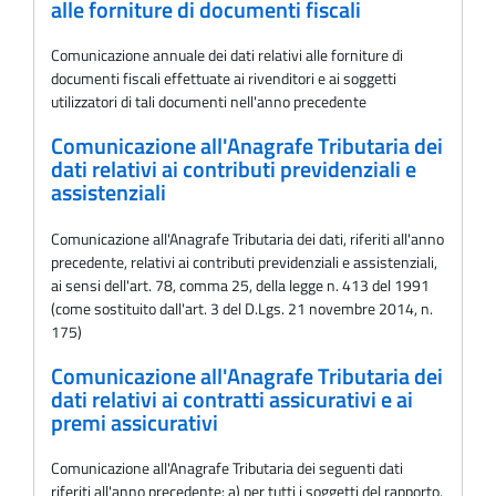
alle forniture di documenti fiscali
Comunicazione annuale dei dati relativi alle forniture di
documenti fiscali effettuate ai rivenditori e ai soggetti
utilizzatori di tali documenti nell'anno precedente
Comunicazione all'Anagrafe Tributaria dei
dati relativi ai contributi previdenziali e
assistenziali
Comunicazione all'Anagrafe Tributaria dei dati, riferiti all'anno
precedente, relativi ai contributi previdenziali e assistenziali,
ai sensi dell'art. 78, comma 25, della legge n. 413 del 1991
(come sostituito dall'art. 3 del D.Lgs. 21 novembre 2014, n.
175)
Comunicazione all'Anagrafe Tributaria dei
dati relativi ai contratti assicurativi e ai
premi assicurativi
Comunicazione all'Anagrafe Tributaria dei seguenti dati
riferiti all'anno precedente: a) per tutti i soggetti del rapporto,