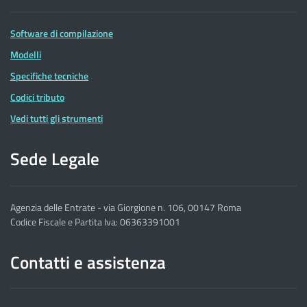
Software di compilazione
Modelli
Specifiche tecniche
Codici tributo
Vedi tutti gli strumenti
Sede Legale
Agenzia delle Entrate - via Giorgione n. 106, 00147 Roma
Codice Fiscale e Partita Iva: 06363391001
Contatti e assistenza