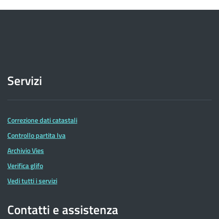
Servizi
Correzione dati catastali
Controllo partita Iva
Archivio Vies
Verifica glifo
Vedi tutti i servizi
Contatti e assistenza