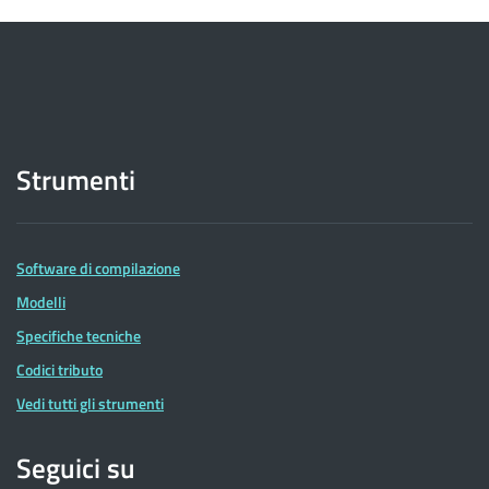
Strumenti
Software di compilazione
Modelli
Specifiche tecniche
Codici tributo
Vedi tutti gli strumenti
Seguici su