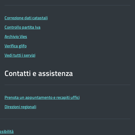
Correzione dati catastali
Controllo partita Iva
Archivio Vies
Verifica glifo
Vedi tutti i servizi
Contatti e assistenza
Prenota un appuntamento e recapiti uffici
Direzioni regionali
ssibilità