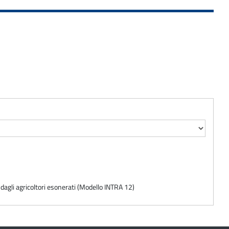
e dagli agricoltori esonerati (Modello INTRA 12)