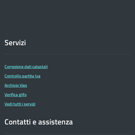
Servizi
Correzione dati catastali
Controllo partita Iva
Archivio Vies
Verifica glifo
Vedi tutti i servizi
Contatti e assistenza