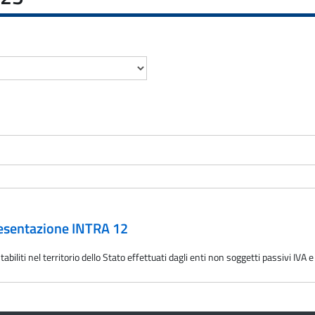
presentazione INTRA 12
abiliti nel territorio dello Stato effettuati dagli enti non soggetti passivi IVA 