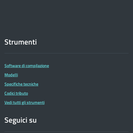
Strumenti
Software di compilazione
Modelli
Specifiche tecniche
Codici tributo
Vedi tutti gli strumenti
Seguici su